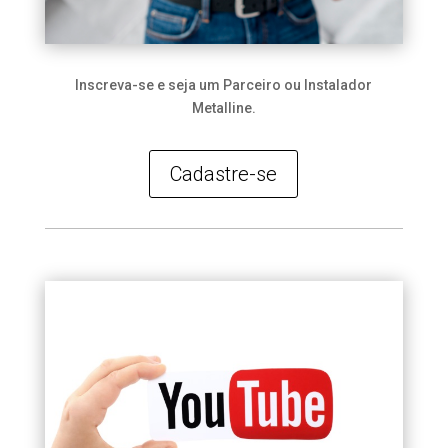
Inscreva-se e seja um Parceiro ou Instalador
Metalline.
Cadastre-se