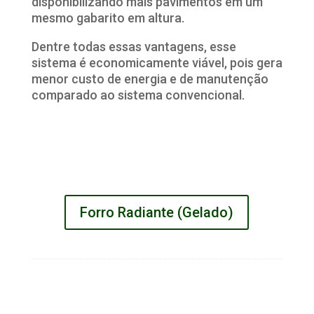
disponibilizando mais pavimentos em um
mesmo gabarito em altura.
Dentre todas essas vantagens, esse
sistema é economicamente viável, pois gera
menor custo de energia e de manutenção
comparado ao sistema convencional.
Forro Radiante (Gelado)