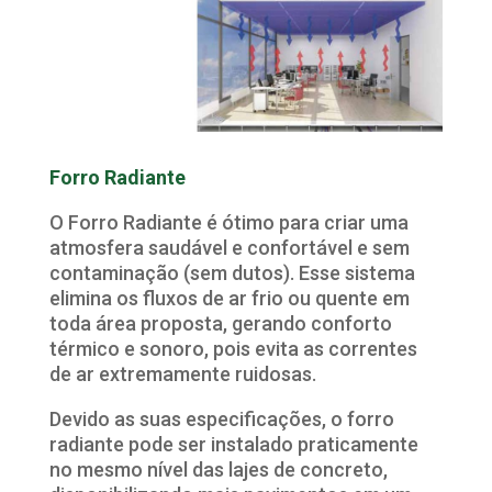
Forro Radiante
O Forro Radiante é ótimo para criar uma
atmosfera saudável e confortável e sem
contaminação (sem dutos). Esse sistema
elimina os fluxos de ar frio ou quente em
toda área proposta, gerando conforto
térmico e sonoro, pois evita as correntes
de ar extremamente ruidosas.
Devido as suas especificações, o forro
radiante pode ser instalado praticamente
no mesmo nível das lajes de concreto,