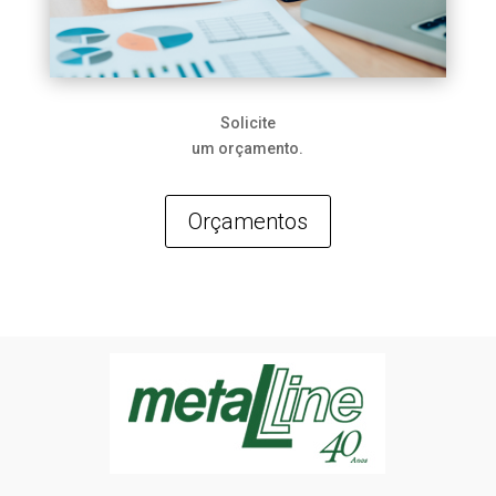
Solicite
um orçamento.
Orçamentos