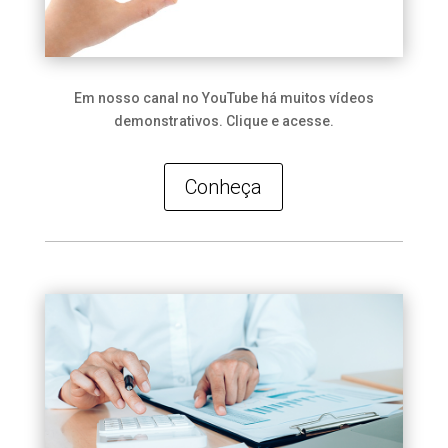
Em nosso canal no YouTube há muitos vídeos
demonstrativos. Clique e acesse.
Conheça