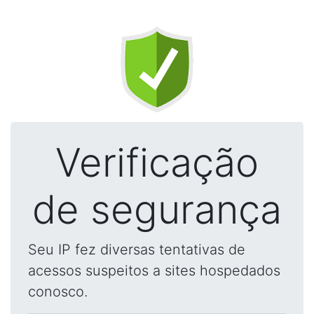
Verificação
de segurança
Seu IP fez diversas tentativas de
acessos suspeitos a sites hospedados
conosco.