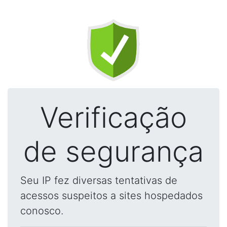
Verificação
de segurança
Seu IP fez diversas tentativas de
acessos suspeitos a sites hospedados
conosco.